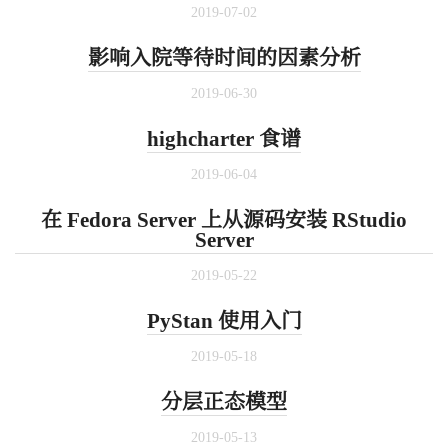
2019-07-02
影响入院等待时间的因素分析
2019-06-30
highcharter 食谱
2019-06-04
在 Fedora Server 上从源码安装 RStudio
Server
2019-05-22
PyStan 使用入门
2019-05-18
分层正态模型
2019-05-13