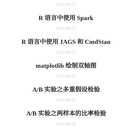
2026-04-15
R 语言中使用 Spark
2026-04-13
R 语言中使用 JAGS 和 CmdStan
2026-04-13
matplotlib 绘制双轴图
2026-04-07
A/B 实验之多重假设检验
2026-04-01
A/B 实验之两样本的比率检验
2026-03-30