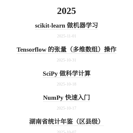
2025
scikit-learn 做机器学习
2025-11-01
Tensorflow 的张量（多维数组）操作
2025-10-31
SciPy 做科学计算
2025-10-18
NumPy 快速入门
2025-10-17
湖南省统计年鉴（区县级）
2025-10-07