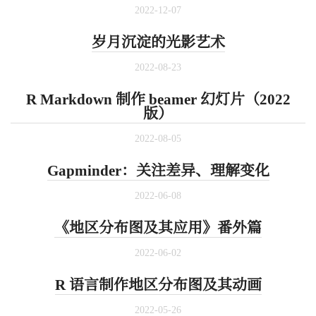
2022-12-07
岁月沉淀的光影艺术
2022-08-23
R Markdown 制作 beamer 幻灯片（2022
版）
2022-08-05
Gapminder：关注差异、理解变化
2022-06-08
《地区分布图及其应用》番外篇
2022-06-02
R 语言制作地区分布图及其动画
2022-05-26