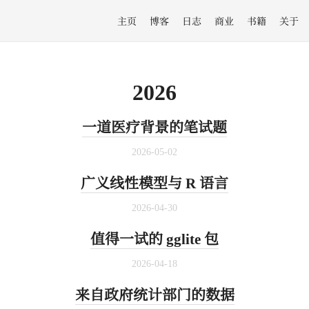
主页
博客
日志
商业
书籍
关于
2026
一道医疗背景的笔试题
2026-05-02
广义线性模型与 R 语言
2026-04-30
值得一试的 gglite 包
2026-04-18
来自政府统计部门的数据