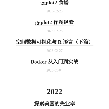
ggplot2 食谱
2023-02-28
ggplot2 作图经验
2023-02-28
空间数据可视化与 R 语言（下篇）
2023-02-27
Docker 从入门到实战
2023-01-04
2022
探索美国的失业率