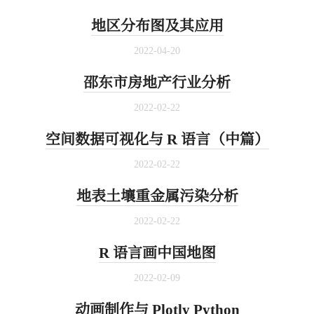
地区分布图及其应用
2022-04-20
邵东市房地产行业分析
2022-02-22
空间数据可视化与 R 语言（中篇）
2022-02-22
地表土壤重金属污染分析
2022-02-22
R 语言画中国地图
2022-02-09
动画制作与 Plotly Python