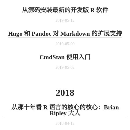
从源码安装最新的开发版 R 软件
2019-05-12
Hugo 和 Pandoc 对 Markdown 的扩展支持
2019-05-09
CmdStan 使用入门
2019-05-02
2018
从那十年看 R 语言的核心的核心：Brian
Ripley 大人
2018-04-12