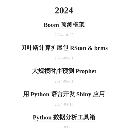
2024
Boom 预测框架
2024-10-25
贝叶斯计算扩展包 RStan & brms
2024-05-01
大规模时序预测 Prophet
2024-05-01
用 Python 语言开发 Shiny 应用
2024-04-16
Python 数据分析工具箱
2024-03-03