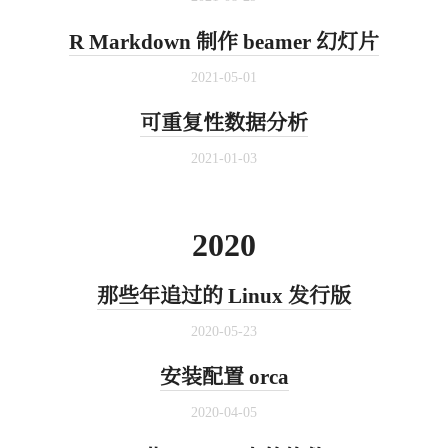
R Markdown 制作 beamer 幻灯片
2021-05-01
可重复性数据分析
2021-01-03
2020
那些年追过的 Linux 发行版
2020-05-23
安装配置 orca
2020-04-05