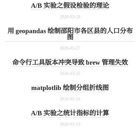
A/B 实验之假设检验的理论
2026-03-28
用 geopandas 绘制邵阳市各区县的人口分布
图
2026-03-27
命令行工具版本冲突导致 brew 管理失效
2026-03-25
matplotlib 绘制分组折线图
2026-03-24
A/B 实验之统计指标的计算
2026-03-19