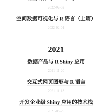
2022-02-02
空间数据可视化与 R 语言（上篇）
2022-02-01
2021
数据产品与 R Shiny 应用
2021-11-20
交互式网页图形与 R 语言
2021-11-13
开发企业级 Shiny 应用的技术栈
2021-08-29