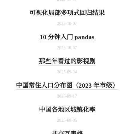
可视化局部多项式回归结果
2025-10-07
10 分钟入门 pandas
2025-10-07
那些年看过的影视剧
2025-09-24
中国常住人口分布图（2023 年市级）
2025-09-17
中国各地区城镇化率
2025-09-05
非交互表格