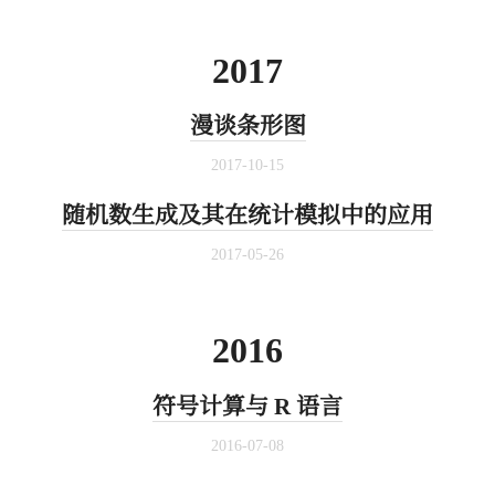
2017
漫谈条形图
2017-10-15
随机数生成及其在统计模拟中的应用
2017-05-26
2016
符号计算与 R 语言
2016-07-08