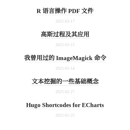
R 语言操作 PDF 文件
2025-03-17
高斯过程及其应用
2025-03-15
我曾用过的 ImageMagick 命令
2025-03-14
文本挖掘的一些基础概念
2025-02-27
Hugo Shortcodes for ECharts
2025-02-25