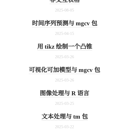
2025-08-05
时间序列预测与 mgcv 包
2025-04-15
用 tikz 绘制一个凸锥
2025-03-26
可视化可加模型与 mgcv 包
2025-03-26
图像处理与 R 语言
2025-03-25
文本处理与 tm 包
2025-03-22