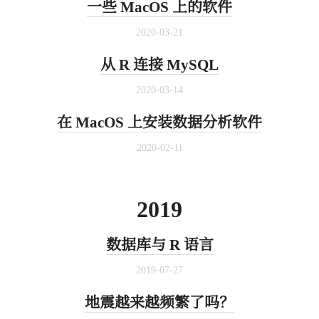
一些 MacOS 上的软件
2020-03-21
从 R 连接 MySQL
2020-03-14
在 MacOS 上安装数据分析软件
2020-02-11
2019
数据库与 R 语言
2019-07-27
地震越来越频繁了吗？