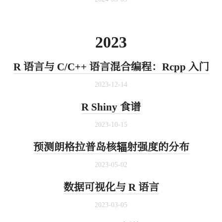
2023
R 语言与 C/C++ 语言混合编程：Rcpp 入门
2023-12-14
R Shiny 食谱
2023-10-15
预测朗格拉普岛核辐射强度的分布
2023-05-02
数据可视化与 R 语言
2023-03-05