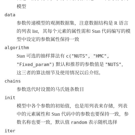
模型
data
参数传递模型的观测数据集，注意数据结构是 R 语言
的列表 list，其每个元素的属性需和 Stan 代码编写的模
型中设定的参数属性保持一致
algorithm
Stan 可选的抽样算法有
c("NUTS", "HMC",
默认和推荐的参数值是
，
"Fixed_param")
"NUTS"
这三者的算法细节及使用情况以后介绍。
chains
参数迭代时设置的马氏链条数目
init
模型中各个参数的初始值，也是用列表来存储，列表
中的元素属性和 Stan 代码中的参数也要保持一致，参
数名称也要一致，默认值
表示随机选择
random
iter