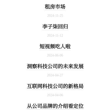
租房市场
2024-11-25
李子柒回归
2024-11-12
短视频吃人啦
2024-06-06
洞察科技公司的未来发展
2024-04-27
互联网科技公司的新格局
2024-04-06
从公司品牌的介绍看定位