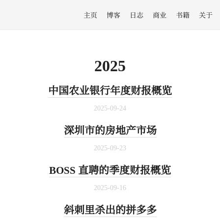
主页
博客
日志
商业
书籍
关于
2025
中国农业银行年度财报概览
2025-09-24
深圳市的房地产市场
2025-09-23
BOSS 直聘的季度财报概览
2025-09-16
斜刺里杀出的拼多多