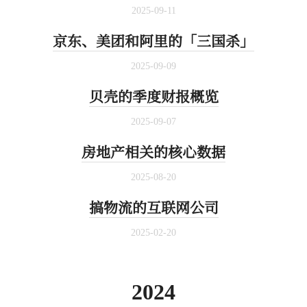
2025-09-11
京东、美团和阿里的「三国杀」
2025-09-09
贝壳的季度财报概览
2025-09-07
房地产相关的核心数据
2025-08-20
搞物流的互联网公司
2025-02-20
2024