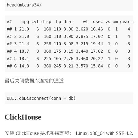
##    mpg cyl disp  hp drat    wt  qsec vs am gear car
## 1 21.0   6  160 110 3.90 2.620 16.46  0  1    4    
## 2 21.0   6  160 110 3.90 2.875 17.02  0  1    4    
## 3 21.4   6  258 110 3.08 3.215 19.44  1  0    3    
## 4 18.7   8  360 175 3.15 3.440 17.02  0  0    3    
## 5 18.1   6  225 105 2.76 3.460 20.22  1  0    3    
最后关闭数据库连接的通道
ClickHouse
安装 ClickHouse 要求系统环境： Linux, x86_64 with SSE 4.2.