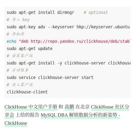
sudo apt-get install dirmngr    
# optional
# 导入 key
sudo apt-key adv --keyserver hkp://keyserver.ubuntu.c
# 添加源
echo
"deb http://repo.yandex.ru/clickhouse/deb/stable
# 安装客户端
# 启动服务
# 进入客户端
ClickHouse 中文用户手册
和
高鹏
在北京
ClickHouse 社区分
享会
上给的报告
MySQL DBA 解锁数据分析的新姿势 -
ClickHouse