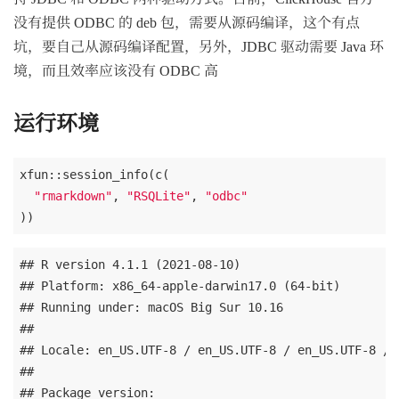
没有提供 ODBC 的 deb 包，需要从源码编译，这个有点
坑，要自己从源码编译配置，另外，JDBC 驱动需要 Java 环
境，而且效率应该没有 ODBC 高
运行环境
xfun::session_info(c(

"rmarkdown"
, 
"RSQLite"
, 
"odbc"
## R version 4.1.1 (2021-08-10)

## Platform: x86_64-apple-darwin17.0 (64-bit)

## Running under: macOS Big Sur 10.16

## 

## Locale: en_US.UTF-8 / en_US.UTF-8 / en_US.UTF-8 / 
## 

## Package version:
