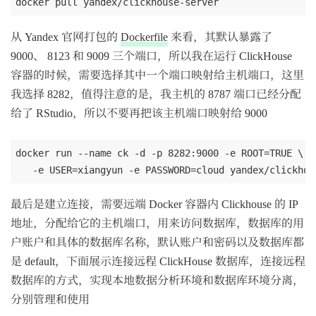
从 Yandex 官网打包的
Dockerfile
来看，其默认暴露了
9000、 8123 和 9009 三个端口，所以我在运行 ClickHouse
容器的时候，需要选择其中一个端口映射给主机端口，这里
我选择 8282，值得注意的是，我主机的 8787 端口已经分配
给了 RStudio，所以不要再把该主机端口映射给 9000
docker run --name ck -d -p 8282:9000 -e ROOT=TRUE \

最后是建立连接，需要远端 Docker 容器内 Clickhouse 的 IP
地址，分配给它的主机端口，用来访问数据库，数据库的用
户账户和具体的数据库名称，默认账户和密码以及数据库都
是 default，下面展示连接远程 ClickHouse 数据库，连接远程
数据库的方式，实现本地数据分析环境和数据库环境分离，
分别管理和使用