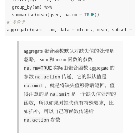
  group_by(am) %>% 

  summarise(mean(qsec, na.rm = 
TRUE
# 等价于
aggregate(qsec ~ am, data = mtcars, mean, subset = cy
aggregate 聚合函数默认对缺失值的处理是
忽略， sum 和 mean 函数的参数
实际由聚合函数 aggregate 的
na.rm=TRUE
参数
传递，它的默认值是
na.action
，就是将缺失值移除后返回。值
na.omit
得注意的是
是一个缺失值处理的
na.omit
函数，所以如果对缺失值有特殊要求，比
如插补，可以自己写函数传递给
参数
na.action