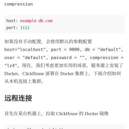
compression
host:
example-db.com
port:
1111
如果没有手动配置，会使用默认的参数配置
host="localhost", port = 9000, db = "default",
user = "default", password = "", compression =
。现在，我们考虑更加实用的场景，服务器上安装了
"lz4"
Docker，ClickHouse 部署在 Docker 集群上，下面介绍如何
从本机连接上集群。
远程连接
首先在某台机器上，拉取 ClickHouse 的 Docker 镜像