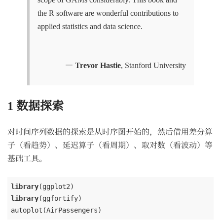
the R software are wonderful contributions to
applied statistics and data science.
—
Trevor Hastie
, Stanford University
1
数据探索
对时间序列数据的探索是从时序图开始的，然后借用差分算
子（看趋势）、延迟算子（看周期）、取对数（看波动）等
基础工具。
library
library
(ggfortify)

autoplot(AirPassengers)