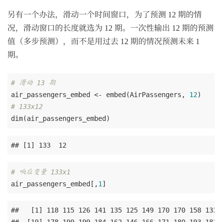
另有一个办法，滑动一个时间窗口，为了预测 12 期的情
况，滑动窗口的长度就选为 12 期。一次性输出 12 期的预测
值（多步预测），而不是用过去 12 期的情况预测未来 1
期。
# 滑动 13 期
air_passengers_embed <- embed(AirPassengers, 
12
# 133x12
dim(air_passengers_embed)
## [1] 133  12
# 响应变量 133x1
air_passengers_embed[,
1
]
##   [1] 118 115 126 141 135 125 149 170 170 158 133 