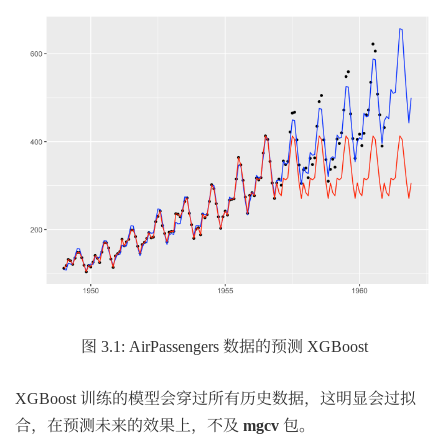
图 3.1: AirPassengers 数据的预测 XGBoost
XGBoost 训练的模型会穿过所有历史数据，这明显会过拟
合，在预测未来的效果上，不及
mgcv
包。