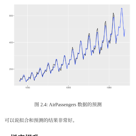
图 2.4: AirPassengers 数据的预测
可以说拟合和预测的结果非常好。