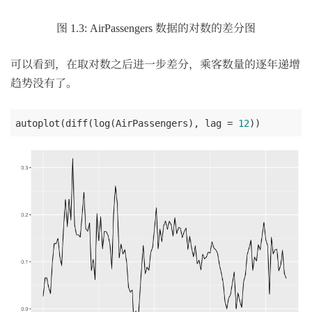
图 1.3: AirPassengers 数据的对数的差分图
可以看到，在取对数之后进一步差分，乘客数量的逐年递增
趋势没有了。
autoplot(diff(log(AirPassengers), lag = 
12
))