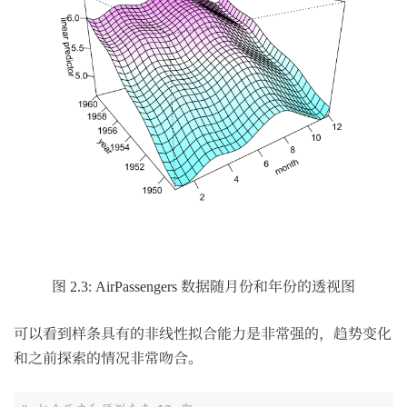
图 2.3: AirPassengers 数据随月份和年份的透视图
可以看到样条具有的非线性拟合能力是非常强的，趋势变化
和之前探索的情况非常吻合。