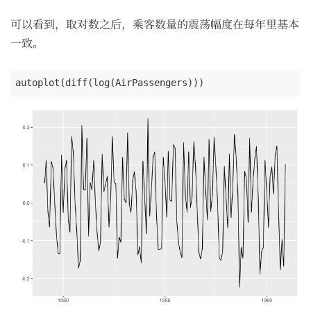
可以看到，取对数之后，乘客数量的震荡幅度在每年里基本
一致。
autoplot(diff(log(AirPassengers)))