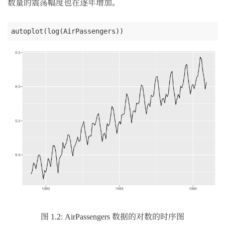
数量的震荡幅度也在逐年增加。
autoplot(log(AirPassengers))
图 1.2: AirPassengers 数据的对数的时序图