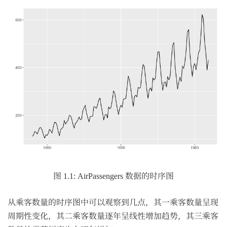
图 1.1: AirPassengers 数据的时序图
从乘客数量的时序图中可以观察到几点，其一乘客数量呈现
周期性变化，其二乘客数量逐年呈线性增加趋势，其三乘客