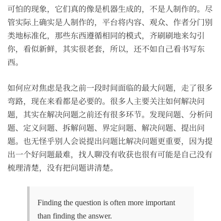
可怕的现象，它们真的像是机器生成的，不是人制作的。尽
管实际上确实是人制作的，平台将内容、观众、作者分门别
类地标准化，那些东西遵循相同的模式，齐刷刷地来勾引
你，看似新鲜，其实很老套，所以，还不如自己看书写东
西。
如何应对焦虑是我之前一段时间面临的最大问题，走了很多
弯路，现在来看都是必要的。很多人主要关注如何解决问
题，其实在解决问题之前还有很多环节。发现问题、分析问
题、定义问题、拆解问题、界定问题、解决问题、提出问
题。也无怪乎别人会说提出问题比解决问题更重要，因为提
出一个好问题最难，找人聊没有收获也很有可能是自己没有
梳理清楚，没有把问题讲清楚。
Finding the question is often more important
than finding the answer.