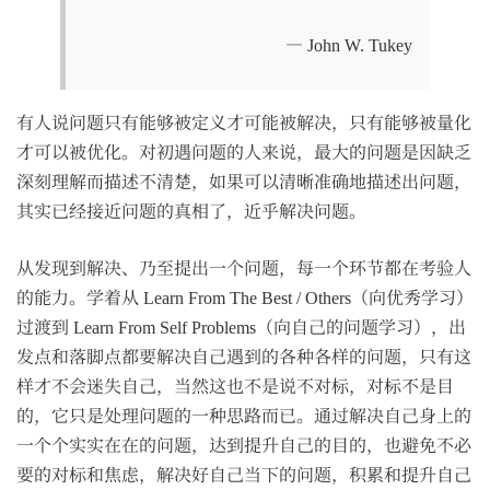
— John W. Tukey
有人说问题只有能够被定义才可能被解决，只有能够被量化
才可以被优化。对初遇问题的人来说，最大的问题是因缺乏
深刻理解而描述不清楚，如果可以清晰准确地描述出问题，
其实已经接近问题的真相了，近乎解决问题。
从发现到解决、乃至提出一个问题，每一个环节都在考验人
的能力。学着从 Learn From The Best / Others（向优秀学习）
过渡到 Learn From Self Problems（向自己的问题学习），出
发点和落脚点都要解决自己遇到的各种各样的问题，只有这
样才不会迷失自己，当然这也不是说不对标，对标不是目
的，它只是处理问题的一种思路而已。通过解决自己身上的
一个个实实在在的问题，达到提升自己的目的，也避免不必
要的对标和焦虑，解决好自己当下的问题，积累和提升自己