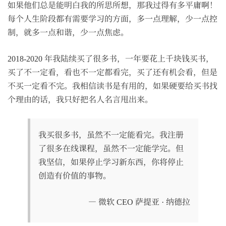
如果他们总是能明白我的所思所想，那我过得有多平庸啊！
每个人生阶段都有需要学习的方面，多一点理解，少一点控
制，就多一点和谐，少一点焦虑。
2018-2020 年我陆续买了很多书，一年要花上千块钱买书，
买了不一定看，看也不一定都看完，买了还有机会看，但是
不买一定看不完。我相信读书是有用的，如果硬要给买书找
个理由的话，我只好把名人名言甩出来。
我买很多书，虽然不一定能看完。我注册
了很多在线课程，虽然不一定能学完。但
我坚信，如果停止学习新东西，你将停止
创造有价值的事物。
— 微软 CEO 萨提亚 · 纳德拉